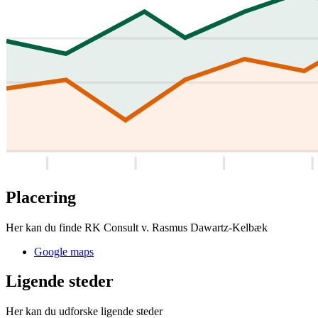
Placering
Her kan du finde RK Consult v. Rasmus Dawartz-Kelbæk
Google maps
Ligende steder
Her kan du udforske ligende steder