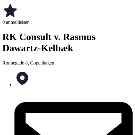
0 anmeldelser
RK Consult v. Rasmus
Dawartz-Kelbæk
Rønnegade 8, Copenhagen