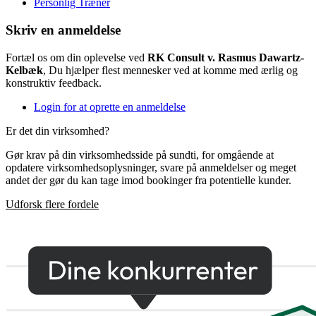
Personlig Træner
Skriv en anmeldelse
Fortæl os om din oplevelse ved
RK Consult v. Rasmus Dawartz-
Kelbæk
, Du hjælper flest mennesker ved at komme med ærlig og
konstruktiv feedback.
Login for at oprette en anmeldelse
Er det din virksomhed?
Gør krav på din virksomhedsside på sundti, for omgående at
opdatere virksomhedsoplysninger, svare på anmeldelser og meget
andet der gør du kan tage imod bookinger fra potentielle kunder.
Udforsk flere fordele