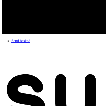
Send besked