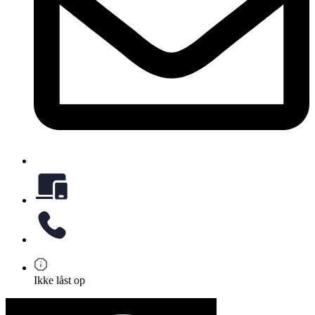
Ikke låst op