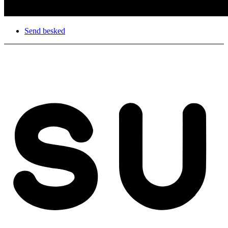
Send besked