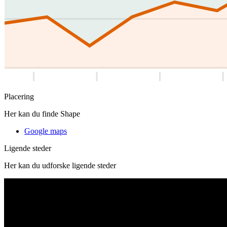
Placering
Her kan du finde Shape
Google maps
Ligende steder
Her kan du udforske ligende steder