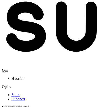
Om
Hvorfor
Oplev
Sport
Sundhed