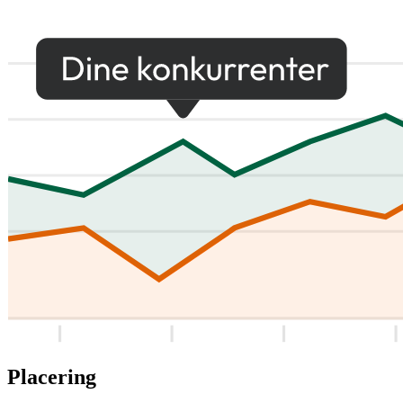
Placering