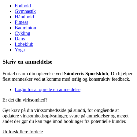
Fodbold
Gymnastik
Håndbold
Fitness
Badminton
Cykling
Dans
Løbeklub
Yoga
Skriv en anmeldelse
Fortæl os om din oplevelse ved
Sønderris Sportsklub
, Du hjælper
flest mennesker ved at komme med ærlig og konstruktiv feedback.
Login for at oprette en anmeldelse
Er det din virksomhed?
Gør krav på din virksomhedsside på sundti, for omgående at
opdatere virksomhedsoplysninger, svare på anmeldelser og meget
andet der gør du kan tage imod bookinger fra potentielle kunder.
Udforsk flere fordele