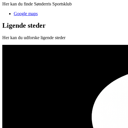
Her kan du finde Sønderris Sportsklub
Google maps
Ligende steder
Her kan du udforske ligende steder