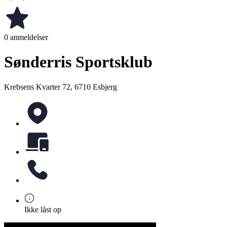
0 anmeldelser
Sønderris Sportsklub
Krebsens Kvarter 72, 6710 Esbjerg
Ikke låst op