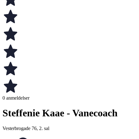
0 anmeldelser
Steffenie Kaae - Vanecoach
Vesterbrogade 76, 2. sal