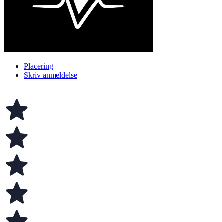
Placering
Skriv anmeldelse