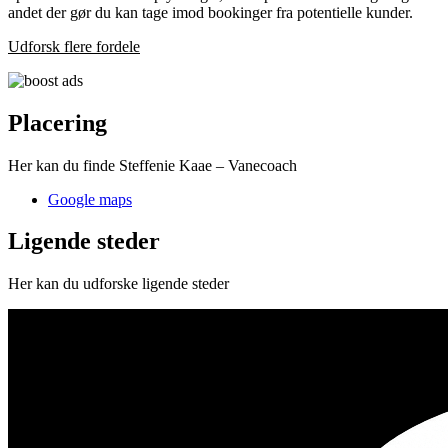
andet der gør du kan tage imod bookinger fra potentielle kunder.
Udforsk flere fordele
Placering
Her kan du finde Steffenie Kaae – Vanecoach
Google maps
Ligende steder
Her kan du udforske ligende steder