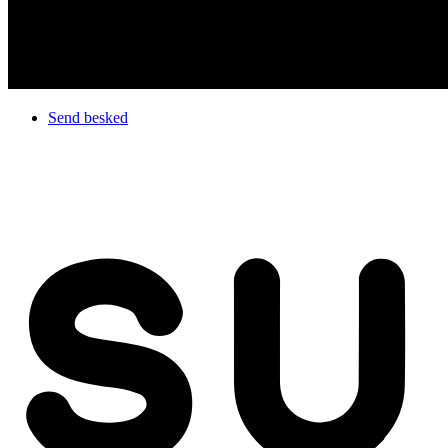
Send besked