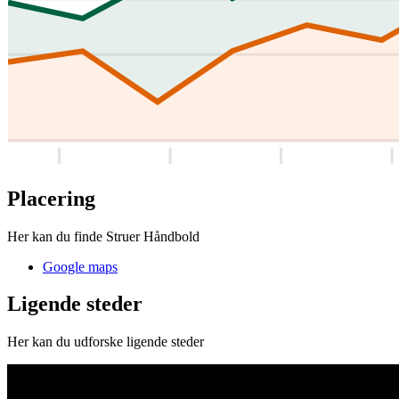
Placering
Her kan du finde Struer Håndbold
Google maps
Ligende steder
Her kan du udforske ligende steder