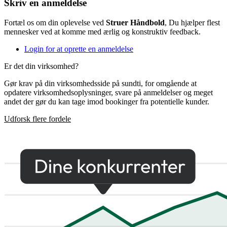
Skriv en anmeldelse
Fortæl os om din oplevelse ved
Struer Håndbold
, Du hjælper flest
mennesker ved at komme med ærlig og konstruktiv feedback.
Login for at oprette en anmeldelse
Er det din virksomhed?
Gør krav på din virksomhedsside på sundti, for omgående at
opdatere virksomhedsoplysninger, svare på anmeldelser og meget
andet der gør du kan tage imod bookinger fra potentielle kunder.
Udforsk flere fordele