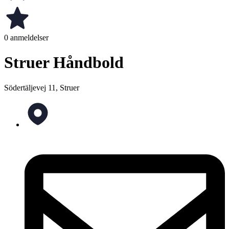
0 anmeldelser
Struer Håndbold
Södertäljevej 11, Struer