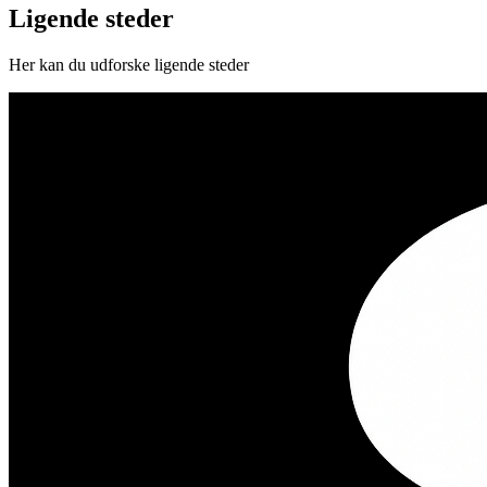
Ligende steder
Her kan du udforske ligende steder