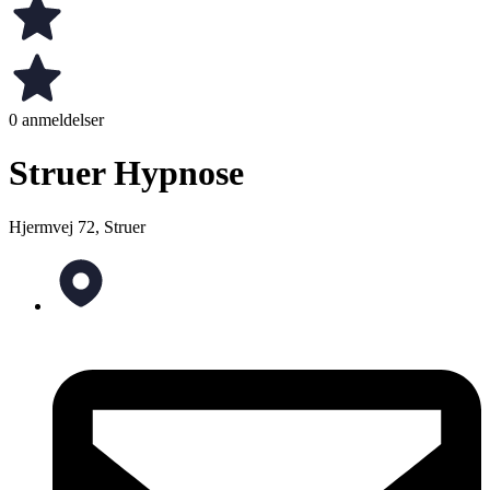
0 anmeldelser
Struer Hypnose
Hjermvej 72, Struer