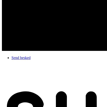
Send besked