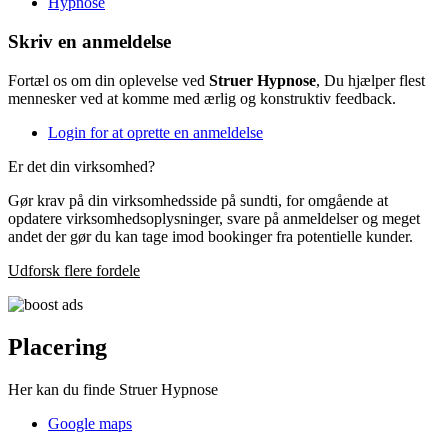
Hypnose
Skriv en anmeldelse
Fortæl os om din oplevelse ved
Struer Hypnose
, Du hjælper flest
mennesker ved at komme med ærlig og konstruktiv feedback.
Login for at oprette en anmeldelse
Er det din virksomhed?
Gør krav på din virksomhedsside på sundti, for omgående at
opdatere virksomhedsoplysninger, svare på anmeldelser og meget
andet der gør du kan tage imod bookinger fra potentielle kunder.
Udforsk flere fordele
Placering
Her kan du finde Struer Hypnose
Google maps