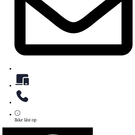
Ikke låst op