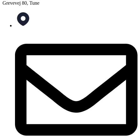
Grevevej 80, Tune