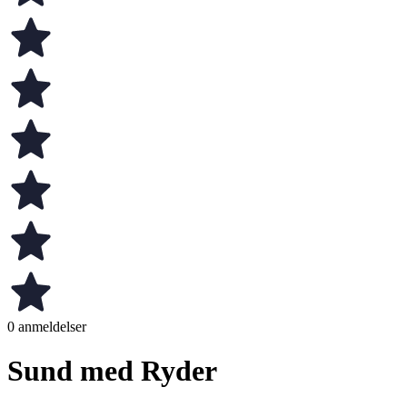
0 anmeldelser
Sund med Ryder