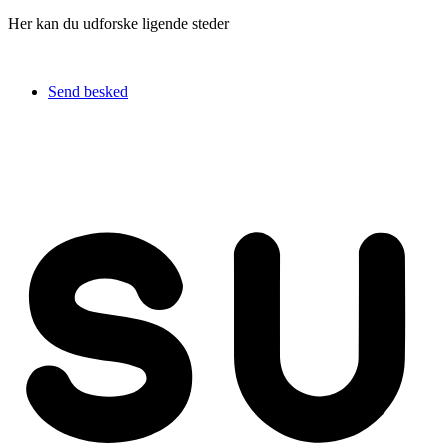
Her kan du udforske ligende steder
Send besked