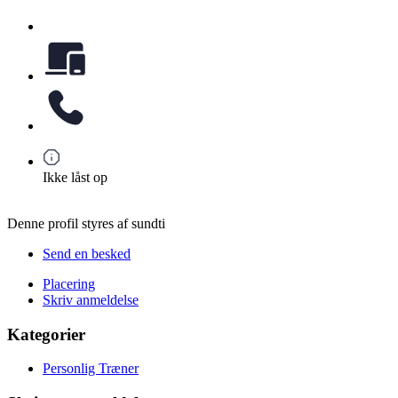
Ikke låst op
Denne profil styres af sundti
Send en besked
Placering
Skriv anmeldelse
Kategorier
Personlig Træner