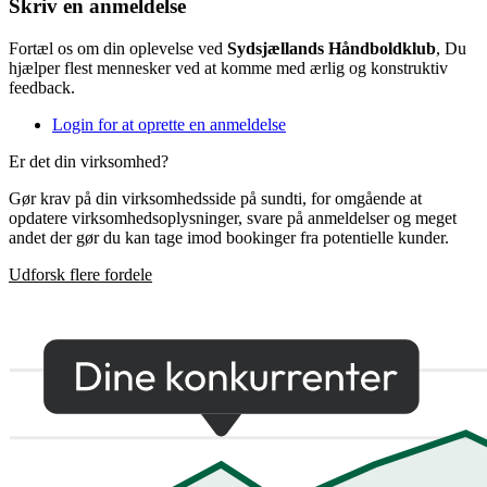
Skriv en anmeldelse
Fortæl os om din oplevelse ved
Sydsjællands Håndboldklub
, Du
hjælper flest mennesker ved at komme med ærlig og konstruktiv
feedback.
Login for at oprette en anmeldelse
Er det din virksomhed?
Gør krav på din virksomhedsside på sundti, for omgående at
opdatere virksomhedsoplysninger, svare på anmeldelser og meget
andet der gør du kan tage imod bookinger fra potentielle kunder.
Udforsk flere fordele