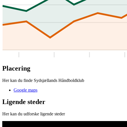
Placering
Her kan du finde Sydsjællands Håndboldklub
Google maps
Ligende steder
Her kan du udforske ligende steder