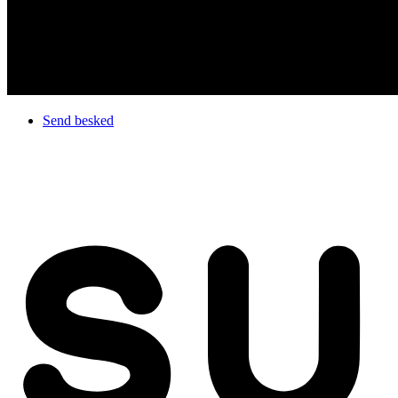
Send besked