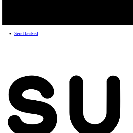
Send besked