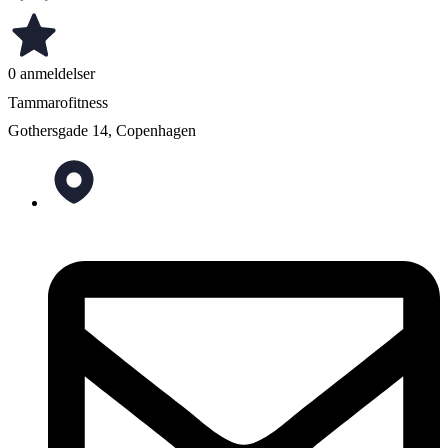
0 anmeldelser
Tammarofitness
Gothersgade 14, Copenhagen