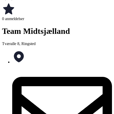
0 anmeldelser
Team Midtsjælland
Tværalle 8, Ringsted