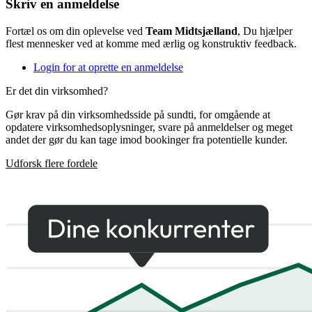
Skriv en anmeldelse
Fortæl os om din oplevelse ved
Team Midtsjælland
, Du hjælper
flest mennesker ved at komme med ærlig og konstruktiv feedback.
Login for at oprette en anmeldelse
Er det din virksomhed?
Gør krav på din virksomhedsside på sundti, for omgående at
opdatere virksomhedsoplysninger, svare på anmeldelser og meget
andet der gør du kan tage imod bookinger fra potentielle kunder.
Udforsk flere fordele