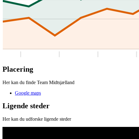
Placering
Her kan du finde Team Midtsjælland
Google maps
Ligende steder
Her kan du udforske ligende steder