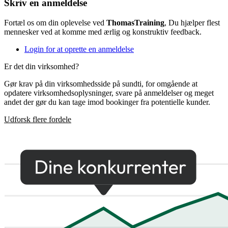
Skriv en anmeldelse
Fortæl os om din oplevelse ved
ThomasTraining
, Du hjælper flest
mennesker ved at komme med ærlig og konstruktiv feedback.
Login for at oprette en anmeldelse
Er det din virksomhed?
Gør krav på din virksomhedsside på sundti, for omgående at
opdatere virksomhedsoplysninger, svare på anmeldelser og meget
andet der gør du kan tage imod bookinger fra potentielle kunder.
Udforsk flere fordele