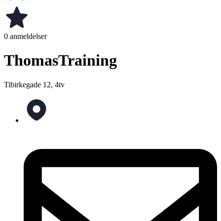
0 anmeldelser
ThomasTraining
Tibirkegade 12, 4tv