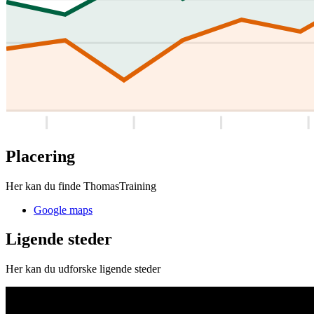
Placering
Her kan du finde ThomasTraining
Google maps
Ligende steder
Her kan du udforske ligende steder