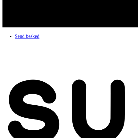
Send besked