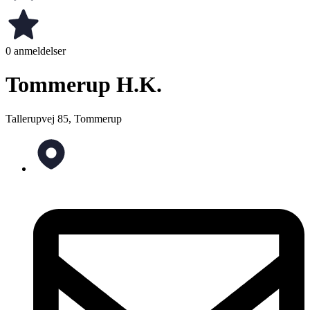
0 anmeldelser
Tommerup H.K.
Tallerupvej 85, Tommerup