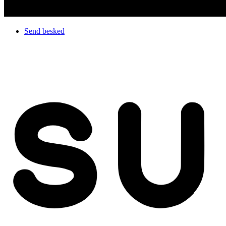
Send besked