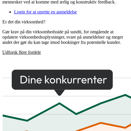
mennesker ved at komme med ærlig og konstruktiv feedback.
Login for at oprette en anmeldelse
Er det din virksomhed?
Gør krav på din virksomhedsside på sundti, for omgående at
opdatere virksomhedsoplysninger, svare på anmeldelser og meget
andet der gør du kan tage imod bookinger fra potentielle kunder.
Udforsk flere fordele