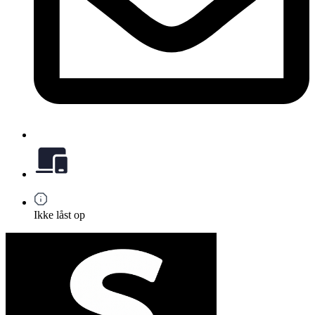
Ikke låst op