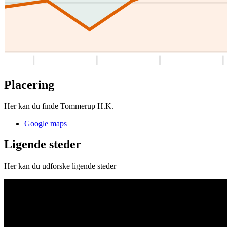
Placering
Her kan du finde Tommerup H.K.
Google maps
Ligende steder
Her kan du udforske ligende steder