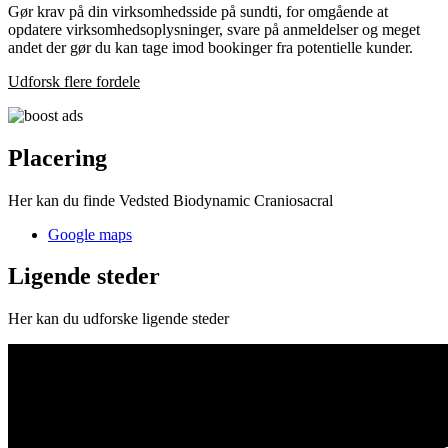
Gør krav på din virksomhedsside på sundti, for omgående at
opdatere virksomhedsoplysninger, svare på anmeldelser og meget
andet der gør du kan tage imod bookinger fra potentielle kunder.
Udforsk flere fordele
Placering
Her kan du finde Vedsted Biodynamic Craniosacral
Google maps
Ligende steder
Her kan du udforske ligende steder