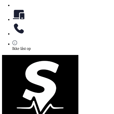
Ikke låst op