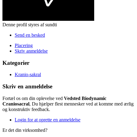
Denne profil styres af sundti
Send en besked
Placering
Skriv anmeldelse
Kategorier
Kranio-sakral
Skriv en anmeldelse
Fortæl os om din oplevelse ved
Vedsted Biodynamic
Craniosacral
, Du hjælper flest mennesker ved at komme med ærlig
og konstruktiv feedback.
Login for at oprette en anmeldelse
Er det din virksomhed?