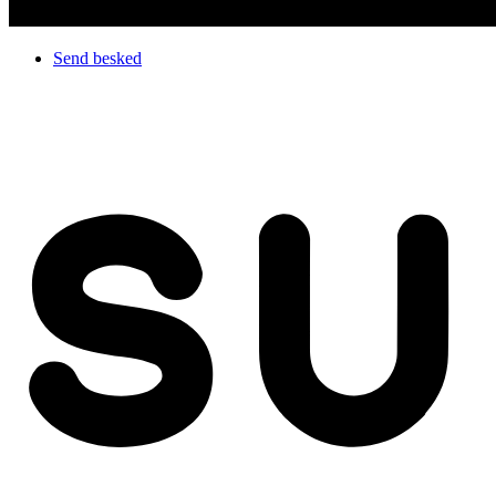
Send besked