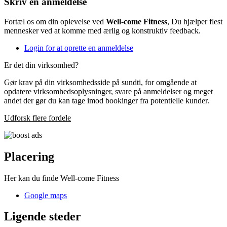
Skriv en anmeldelse
Fortæl os om din oplevelse ved
Well-come Fitness
, Du hjælper flest
mennesker ved at komme med ærlig og konstruktiv feedback.
Login for at oprette en anmeldelse
Er det din virksomhed?
Gør krav på din virksomhedsside på sundti, for omgående at
opdatere virksomhedsoplysninger, svare på anmeldelser og meget
andet der gør du kan tage imod bookinger fra potentielle kunder.
Udforsk flere fordele
Placering
Her kan du finde Well-come Fitness
Google maps
Ligende steder