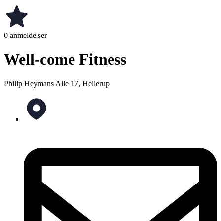
0 anmeldelser
Well-come Fitness
Philip Heymans Alle 17, Hellerup