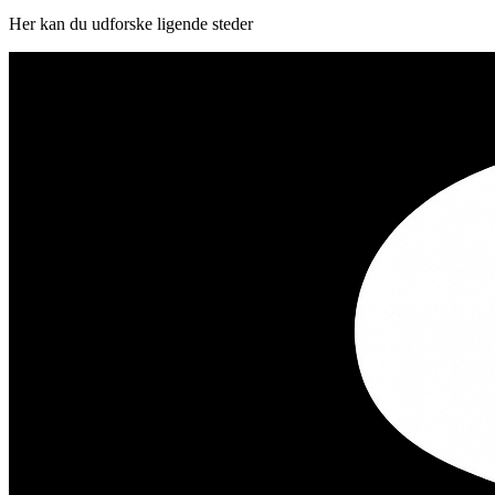
Her kan du udforske ligende steder