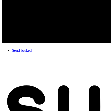
Send besked