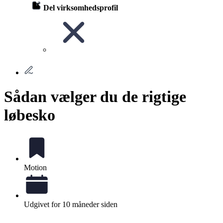
Del virksomhedsprofil
Sådan vælger du de rigtige
løbesko
Motion
Udgivet for 10 måneder siden