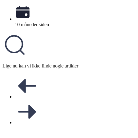
10 måneder siden
Lige nu kan vi ikke finde nogle artikler