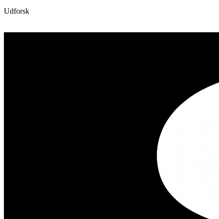
Udforsk