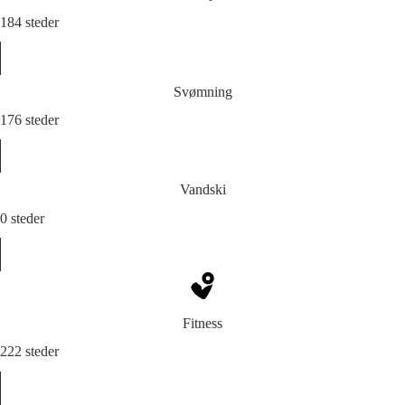
184 steder
Svømning
176 steder
Vandski
0 steder
Fitness
222 steder