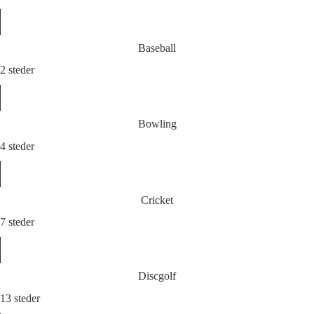
Baseball
2 steder
Bowling
4 steder
Cricket
7 steder
Discgolf
13 steder