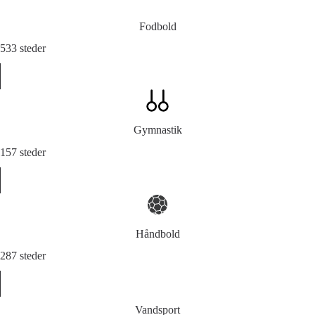
Fodbold
533 steder
Gymnastik
157 steder
Håndbold
287 steder
Vandsport