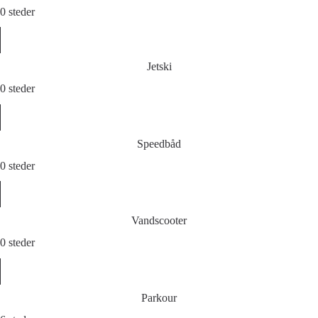
0 steder
Jetski
0 steder
Speedbåd
0 steder
Vandscooter
0 steder
Parkour