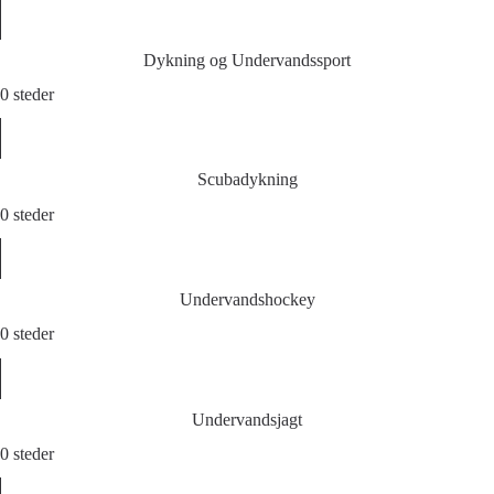
Dykning og Undervandssport
0 steder
Scubadykning
0 steder
Undervandshockey
0 steder
Undervandsjagt
0 steder