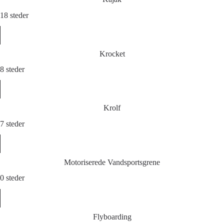
18 steder
Krocket
8 steder
Krolf
7 steder
Motoriserede Vandsportsgrene
0 steder
Flyboarding