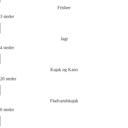
Frisbee
3 steder
Jagt
4 steder
Kajak og Kano
20 steder
Fladvandskajak
0 steder