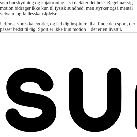
som bueskydning og kajakroning – vi dækker det hele. Regelmæssig
motion bidrager ikke kun til fysisk sundhed, men styrker også mental
velvære og fællesskabsfølelse.
Udforsk vores kategorier, og lad dig inspirere til at finde den sport, der
passer bedst til dig. Sport er ikke kun motion – det er en livsstil.