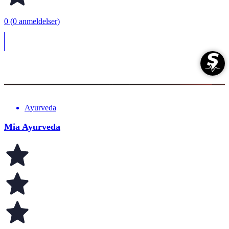
0 (0 anmeldelser)
Ayurveda
Mia Ayurveda