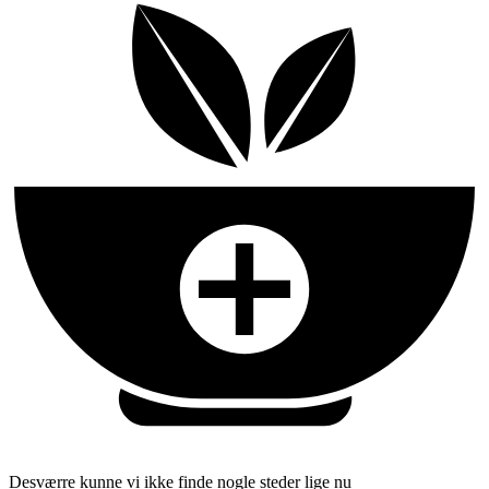
Desværre kunne vi ikke finde nogle steder lige nu