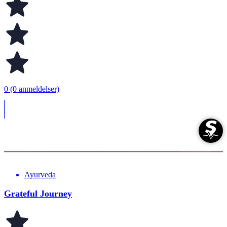
0 (0 anmeldelser)
Ayurveda
Grateful Journey