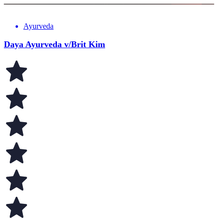
Ayurveda
Daya Ayurveda v/Brit Kim