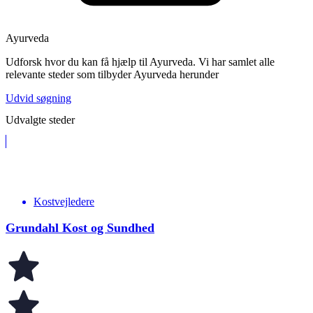
Ayurveda
Udforsk hvor du kan få hjælp til Ayurveda. Vi har samlet alle
relevante steder som tilbyder Ayurveda herunder
Udvid søgning
Udvalgte steder
Kostvejledere
Grundahl Kost og Sundhed