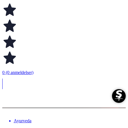
0 (0 anmeldelser)
Ayurveda