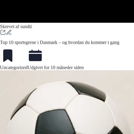
Skrevet af sundti
Top 10 sportsgrene i Danmark – og hvordan du kommer i gang
Uncategorized
Udgivet for 10 måneder siden