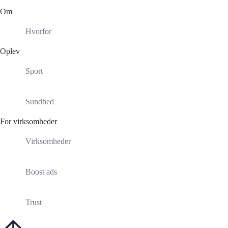
Om
Hvorfor
Oplev
Sport
Sundhed
For virksomheder
Virksomheder
Boost ads
Trust