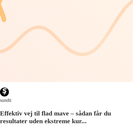
sundti
Effektiv vej til flad mave – sådan får du
resultater uden ekstreme kur...