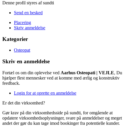
Denne profil styres af sundti
Send en besked
Placering
Skriv anmeldelse
Kategorier
Osteopat
Skriv en anmeldelse
Fortæl os om din oplevelse ved
Aarhus Osteopati | VEJLE
, Du
hjælper flest mennesker ved at komme med ærlig og konstruktiv
feedback.
Login for at oprette en anmeldelse
Er det din virksomhed?
Gør krav på din virksomhedsside på sundti, for omgående at
opdatere virksomhedsoplysninger, svare på anmeldelser og meget
andet der gør du kan tage imod bookinger fra potentielle kunder.