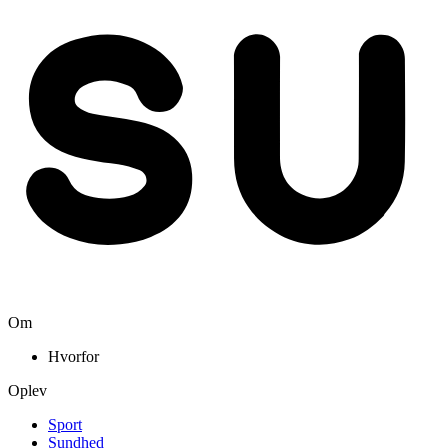
Om
Hvorfor
Oplev
Sport
Sundhed