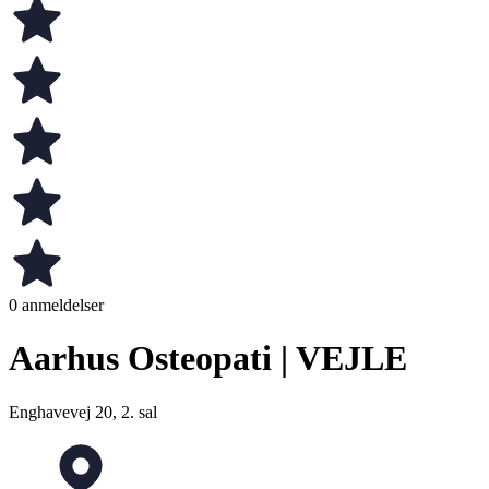
0 anmeldelser
Aarhus Osteopati | VEJLE
Enghavevej 20, 2. sal