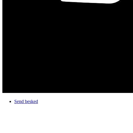
Send besked