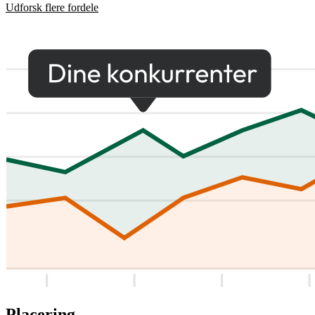
Udforsk flere fordele
Placering