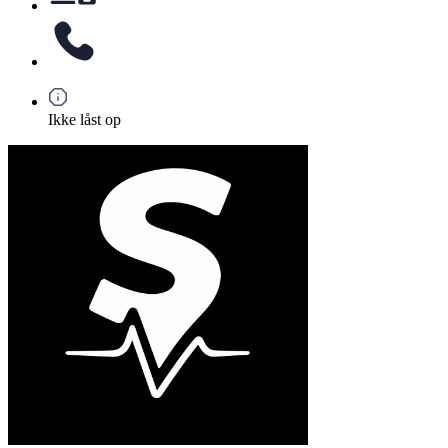
Ikke låst op