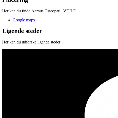
Her kan du finde Aarhus Osteopati | VEJLE
Google maps
Ligende steder
Her kan du udforske ligende steder