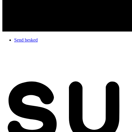
Send besked