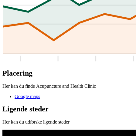
Placering
Her kan du finde Acupuncture and Health Clinic
Google maps
Ligende steder
Her kan du udforske ligende steder