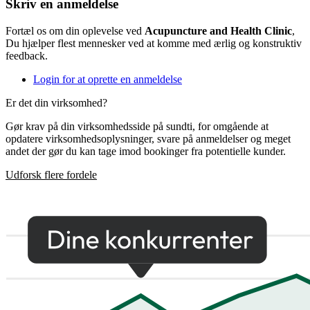
Skriv en anmeldelse
Fortæl os om din oplevelse ved
Acupuncture and Health Clinic
,
Du hjælper flest mennesker ved at komme med ærlig og konstruktiv
feedback.
Login for at oprette en anmeldelse
Er det din virksomhed?
Gør krav på din virksomhedsside på sundti, for omgående at
opdatere virksomhedsoplysninger, svare på anmeldelser og meget
andet der gør du kan tage imod bookinger fra potentielle kunder.
Udforsk flere fordele