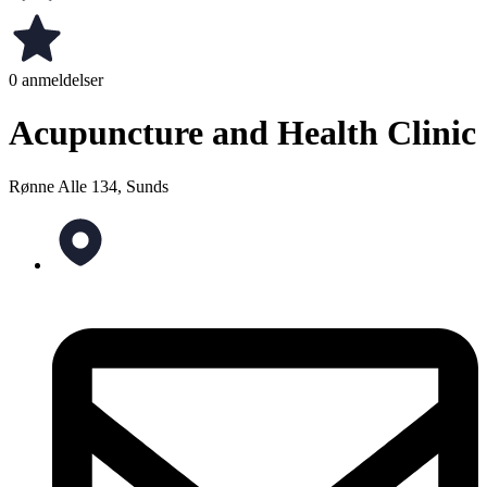
0 anmeldelser
Acupuncture and Health Clinic
Rønne Alle 134, Sunds