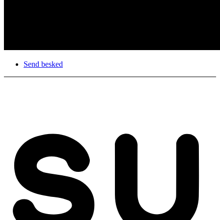
Send besked