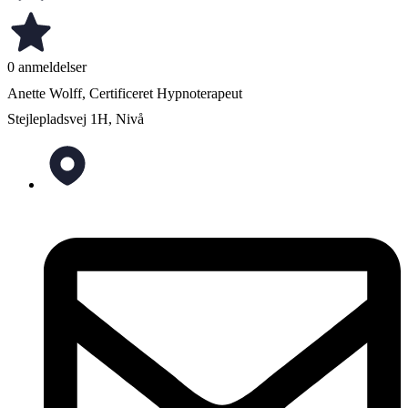
0 anmeldelser
Anette Wolff, Certificeret Hypnoterapeut
Stejlepladsvej 1H, Nivå