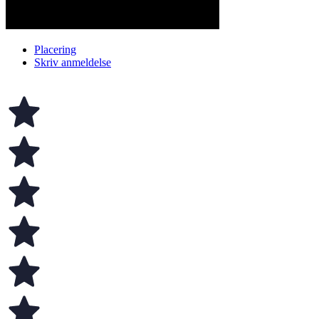
Placering
Skriv anmeldelse