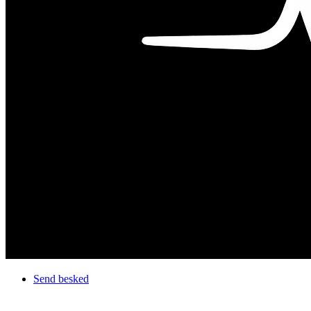
Send besked