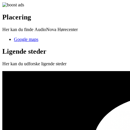
Placering
Her kan du finde AudioNova Hørecenter
Google maps
Ligende steder
Her kan du udforske ligende steder