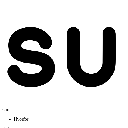
Om
Hvorfor