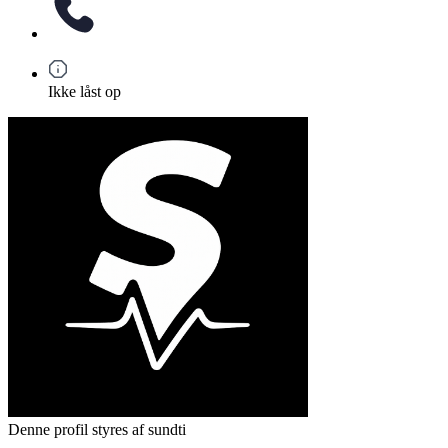
Ikke låst op
Denne profil styres af sundti