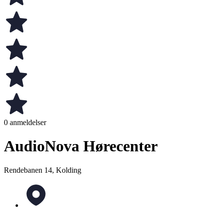
0 anmeldelser
AudioNova Hørecenter
Rendebanen 14, Kolding