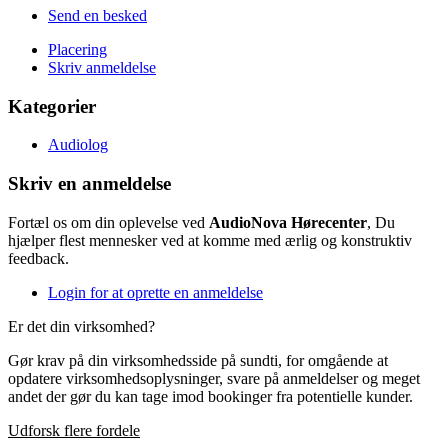
Send en besked
Placering
Skriv anmeldelse
Kategorier
Audiolog
Skriv en anmeldelse
Fortæl os om din oplevelse ved
AudioNova Hørecenter
, Du
hjælper flest mennesker ved at komme med ærlig og konstruktiv
feedback.
Login for at oprette en anmeldelse
Er det din virksomhed?
Gør krav på din virksomhedsside på sundti, for omgående at
opdatere virksomhedsoplysninger, svare på anmeldelser og meget
andet der gør du kan tage imod bookinger fra potentielle kunder.
Udforsk flere fordele