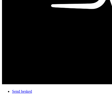
Send besked