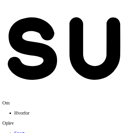
Om
Hvorfor
Oplev