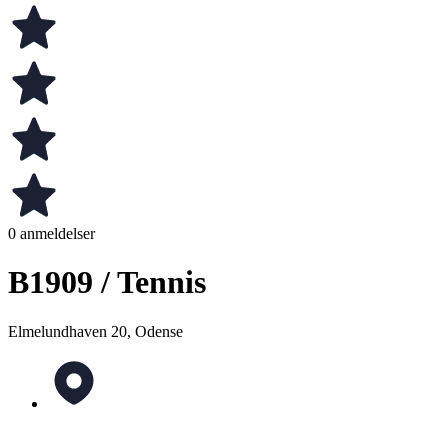
0 anmeldelser
B1909 / Tennis
Elmelundhaven 20, Odense