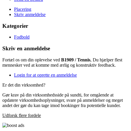
Placering
Skriv anmeldelse
Kategorier
Fodbold
Skriv en anmeldelse
Fortæl os om din oplevelse ved
B1909 / Tennis
, Du hjælper flest
mennesker ved at komme med ærlig og konstruktiv feedback.
Login for at oprette en anmeldelse
Er det din virksomhed?
Gør krav på din virksomhedsside på sundti, for omgående at
opdatere virksomhedsoplysninger, svare på anmeldelser og meget
andet der gør du kan tage imod bookinger fra potentielle kunder.
Udforsk flere fordele