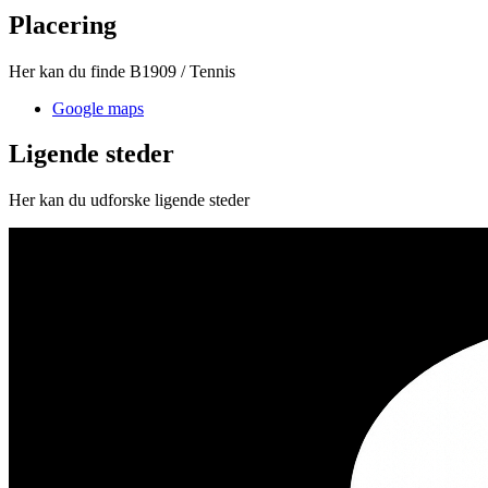
Placering
Her kan du finde B1909 / Tennis
Google maps
Ligende steder
Her kan du udforske ligende steder