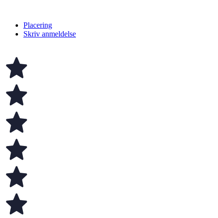
Placering
Skriv anmeldelse