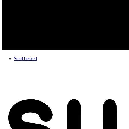
Send besked