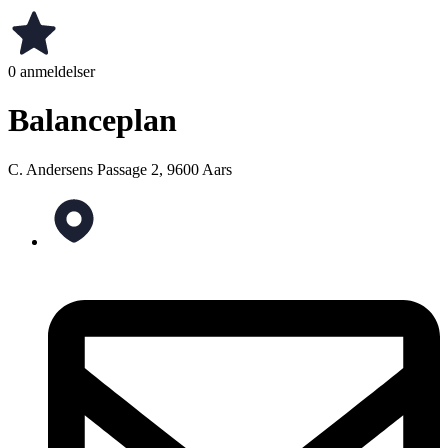
0 anmeldelser
Balanceplan
C. Andersens Passage 2, 9600 Aars