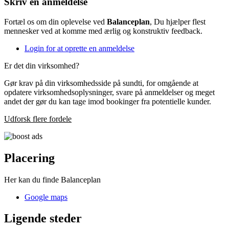
Skriv en anmeldelse
Fortæl os om din oplevelse ved
Balanceplan
, Du hjælper flest
mennesker ved at komme med ærlig og konstruktiv feedback.
Login for at oprette en anmeldelse
Er det din virksomhed?
Gør krav på din virksomhedsside på sundti, for omgående at
opdatere virksomhedsoplysninger, svare på anmeldelser og meget
andet der gør du kan tage imod bookinger fra potentielle kunder.
Udforsk flere fordele
Placering
Her kan du finde Balanceplan
Google maps
Ligende steder