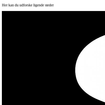
Her kan du udforske ligende steder