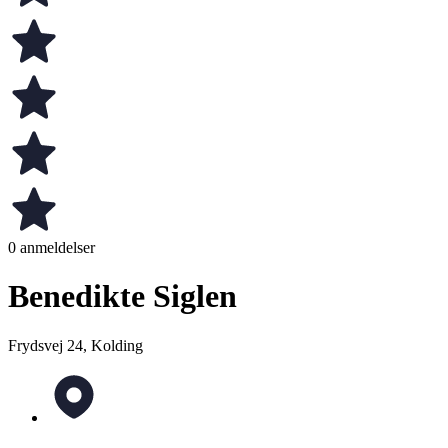
0 anmeldelser
Benedikte Siglen
Frydsvej 24, Kolding