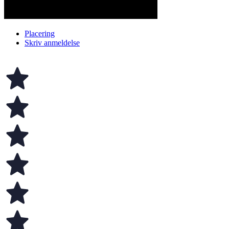
Placering
Skriv anmeldelse