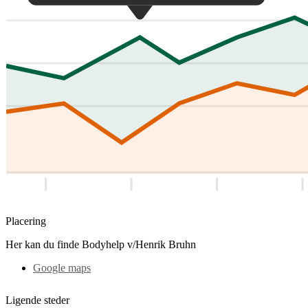
Placering
Her kan du finde Bodyhelp v/Henrik Bruhn
Google maps
Ligende steder