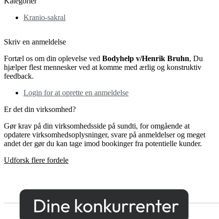
Kategorier
Kranio-sakral
Skriv en anmeldelse
Fortæl os om din oplevelse ved
Bodyhelp v/Henrik Bruhn
, Du
hjælper flest mennesker ved at komme med ærlig og konstruktiv
feedback.
Login for at oprette en anmeldelse
Er det din virksomhed?
Gør krav på din virksomhedsside på sundti, for omgående at
opdatere virksomhedsoplysninger, svare på anmeldelser og meget
andet der gør du kan tage imod bookinger fra potentielle kunder.
Udforsk flere fordele