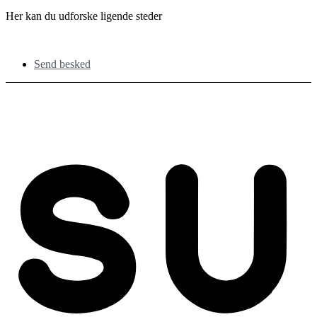
Her kan du udforske ligende steder
Send besked