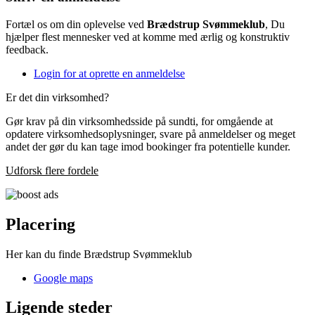
Fortæl os om din oplevelse ved
Brædstrup Svømmeklub
, Du
hjælper flest mennesker ved at komme med ærlig og konstruktiv
feedback.
Login for at oprette en anmeldelse
Er det din virksomhed?
Gør krav på din virksomhedsside på sundti, for omgående at
opdatere virksomhedsoplysninger, svare på anmeldelser og meget
andet der gør du kan tage imod bookinger fra potentielle kunder.
Udforsk flere fordele
Placering
Her kan du finde Brædstrup Svømmeklub
Google maps
Ligende steder