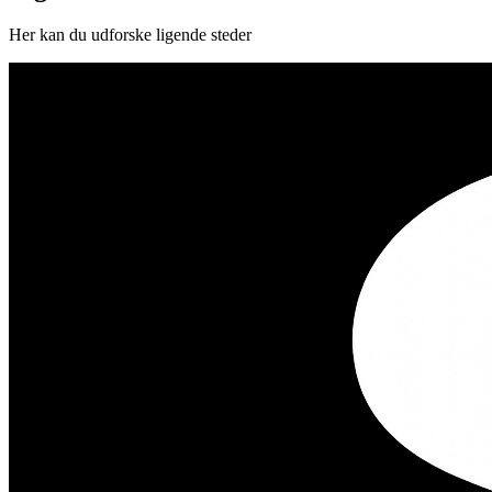
Her kan du udforske ligende steder