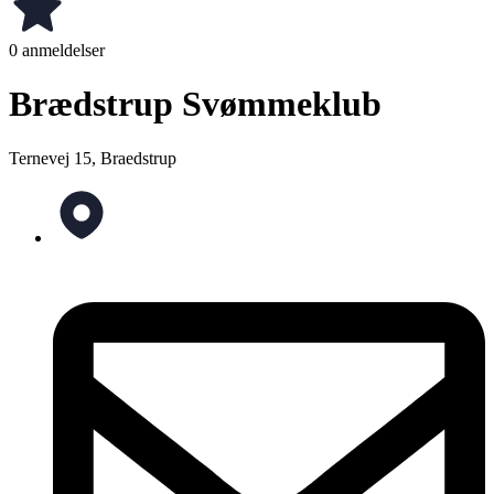
0 anmeldelser
Brædstrup Svømmeklub
Ternevej 15, Braedstrup