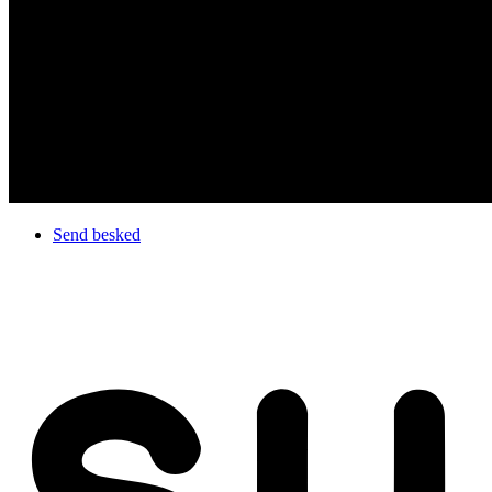
Send besked