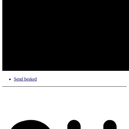
Send besked