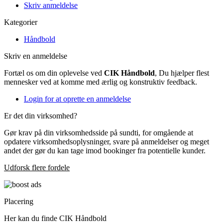
Skriv anmeldelse
Kategorier
Håndbold
Skriv en anmeldelse
Fortæl os om din oplevelse ved
CIK Håndbold
, Du hjælper flest
mennesker ved at komme med ærlig og konstruktiv feedback.
Login for at oprette en anmeldelse
Er det din virksomhed?
Gør krav på din virksomhedsside på sundti, for omgående at
opdatere virksomhedsoplysninger, svare på anmeldelser og meget
andet der gør du kan tage imod bookinger fra potentielle kunder.
Udforsk flere fordele
Placering
Her kan du finde CIK Håndbold