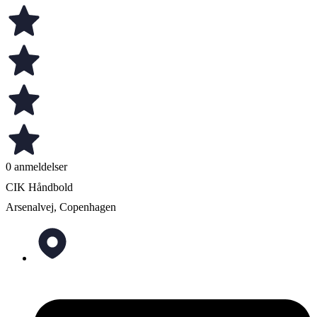
0 anmeldelser
CIK Håndbold
Arsenalvej, Copenhagen