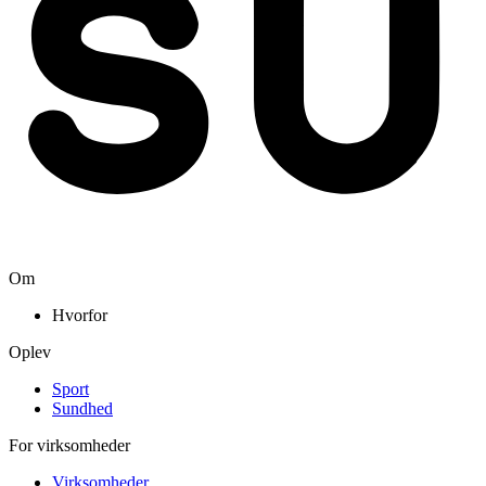
Om
Hvorfor
Oplev
Sport
Sundhed
For virksomheder
Virksomheder