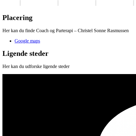
Placering
Her kan du finde Coach og Parterapi – Christel Sonne Rasmussen
Google maps
Ligende steder
Her kan du udforske ligende steder