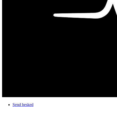
Send besked