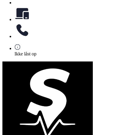
Ikke låst op