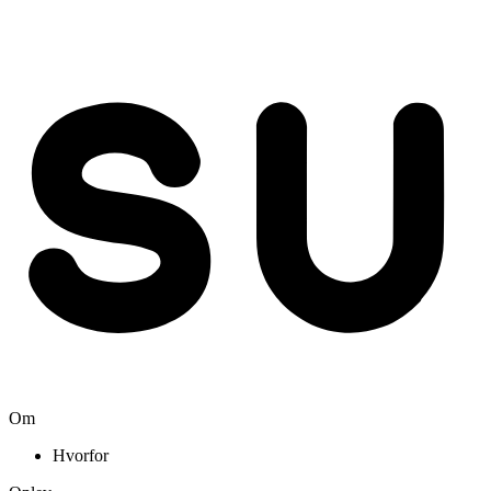
Om
Hvorfor