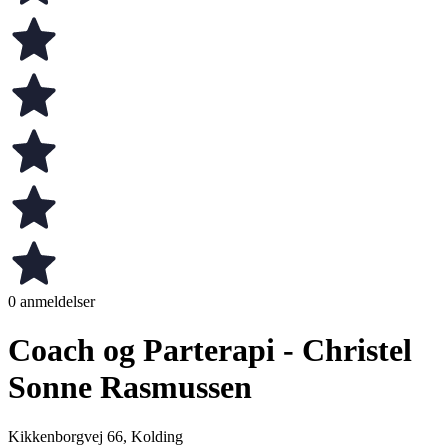
0 anmeldelser
Coach og Parterapi - Christel
Sonne Rasmussen
Kikkenborgvej 66, Kolding