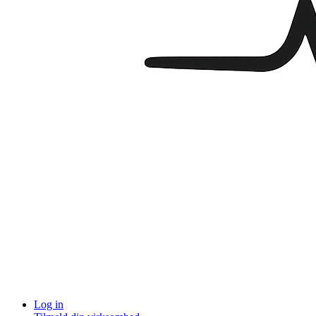
Log in