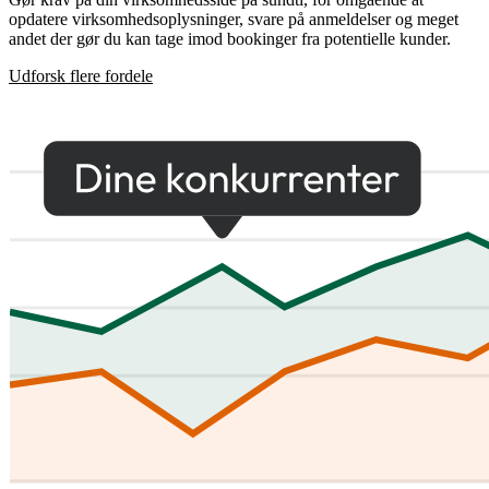
opdatere virksomhedsoplysninger, svare på anmeldelser og meget
andet der gør du kan tage imod bookinger fra potentielle kunder.
Udforsk flere fordele