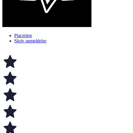
Placering
Skriv anmeldelse