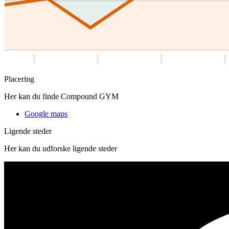
Placering
Her kan du finde Compound GYM
Google maps
Ligende steder
Her kan du udforske ligende steder