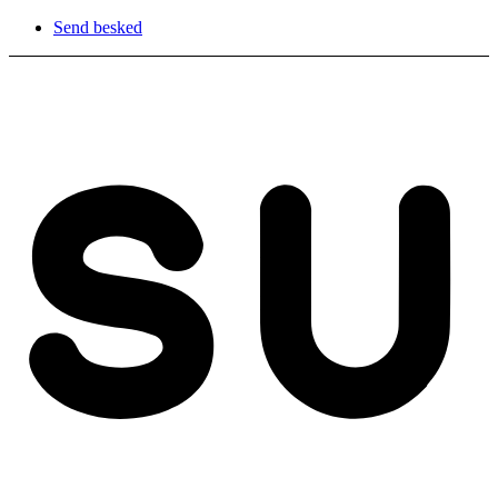
Send besked