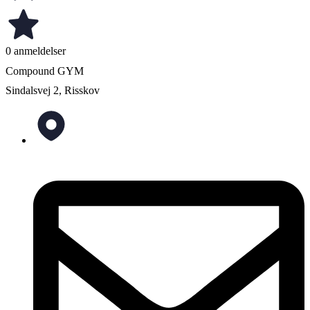
0 anmeldelser
Compound GYM
Sindalsvej 2, Risskov