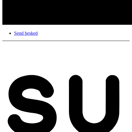
Send besked