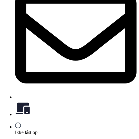
Ikke låst op