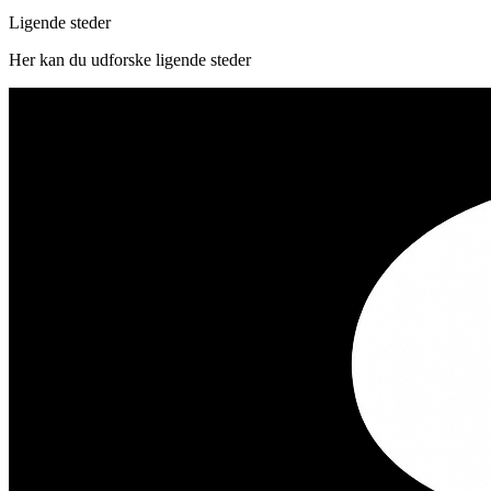
Ligende steder
Her kan du udforske ligende steder