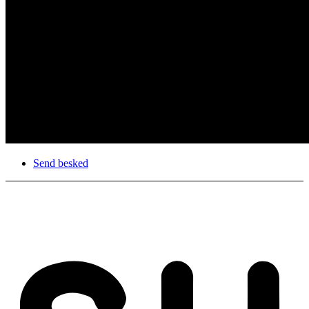
Send besked