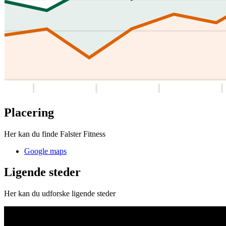
Placering
Her kan du finde Falster Fitness
Google maps
Ligende steder
Her kan du udforske ligende steder