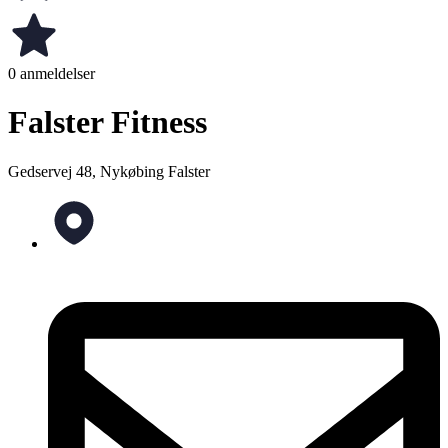
0 anmeldelser
Falster Fitness
Gedservej 48, Nykøbing Falster