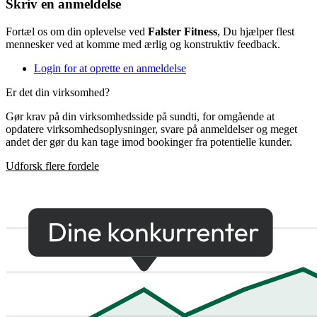
Skriv en anmeldelse
Fortæl os om din oplevelse ved
Falster Fitness
, Du hjælper flest
mennesker ved at komme med ærlig og konstruktiv feedback.
Login for at oprette en anmeldelse
Er det din virksomhed?
Gør krav på din virksomhedsside på sundti, for omgående at
opdatere virksomhedsoplysninger, svare på anmeldelser og meget
andet der gør du kan tage imod bookinger fra potentielle kunder.
Udforsk flere fordele