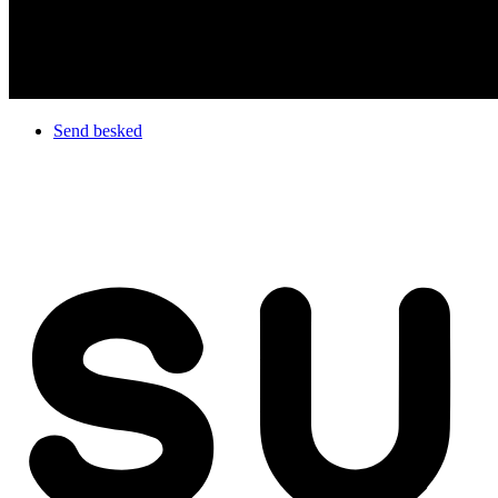
Send besked