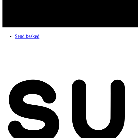
Send besked