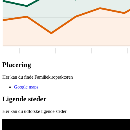
Placering
Her kan du finde Familiekiropraktoren
Google maps
Ligende steder
Her kan du udforske ligende steder