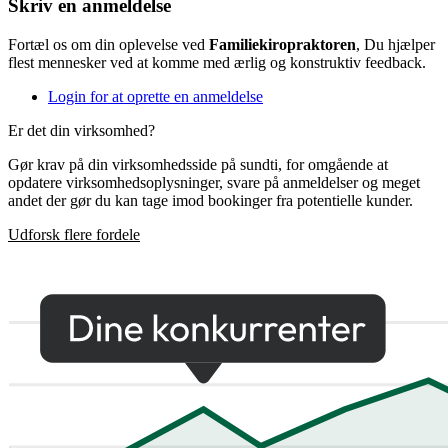
Skriv en anmeldelse
Fortæl os om din oplevelse ved
Familiekiropraktoren
, Du hjælper
flest mennesker ved at komme med ærlig og konstruktiv feedback.
Login for at oprette en anmeldelse
Er det din virksomhed?
Gør krav på din virksomhedsside på sundti, for omgående at
opdatere virksomhedsoplysninger, svare på anmeldelser og meget
andet der gør du kan tage imod bookinger fra potentielle kunder.
Udforsk flere fordele