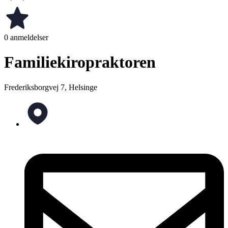
0 anmeldelser
Familiekiropraktoren
Frederiksborgvej 7, Helsinge