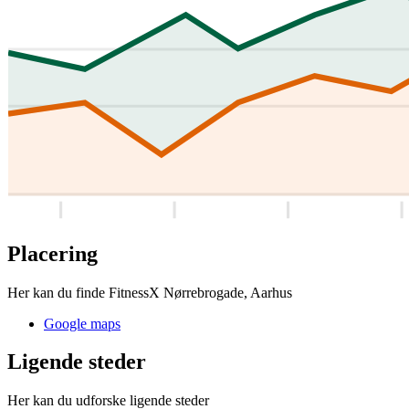
Placering
Her kan du finde FitnessX Nørrebrogade, Aarhus
Google maps
Ligende steder
Her kan du udforske ligende steder