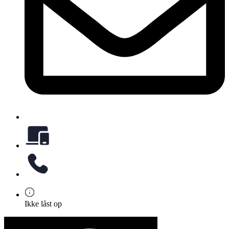
Ikke låst op