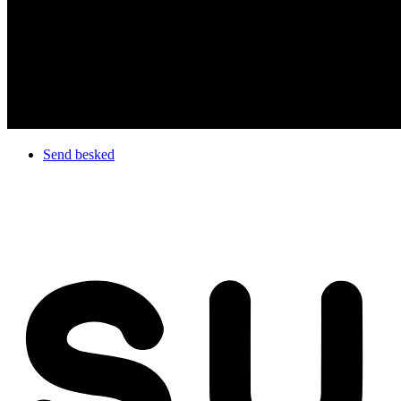
Send besked