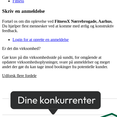
Fitness
Skriv en anmeldelse
Fortæl os om din oplevelse ved
FitnessX Nørrebrogade, Aarhus
,
Du hjælper flest mennesker ved at komme med ærlig og konstruktiv
feedback.
Login for at oprette en anmeldelse
Er det din virksomhed?
Gør krav på din virksomhedsside på sundti, for omgående at
opdatere virksomhedsoplysninger, svare på anmeldelser og meget
andet der gør du kan tage imod bookinger fra potentielle kunder.
Udforsk flere fordele