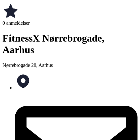
0 anmeldelser
FitnessX Nørrebrogade,
Aarhus
Nørrebrogade 28, Aarhus