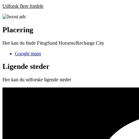
Udforsk flere fordele
Placering
Her kan du finde FitogSund Horsens/Recharge City
Google maps
Ligende steder
Her kan du udforske ligende steder