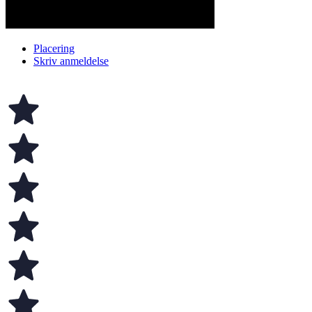
Placering
Skriv anmeldelse