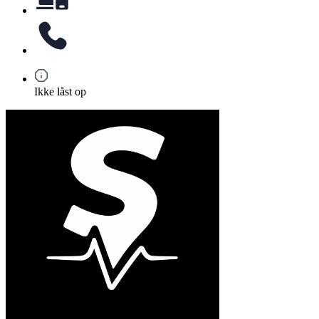
Ikke låst op