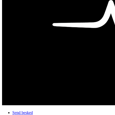
Send besked