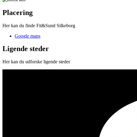
Placering
Her kan du finde Fit&Sund Silkeborg
Google maps
Ligende steder
Her kan du udforske ligende steder