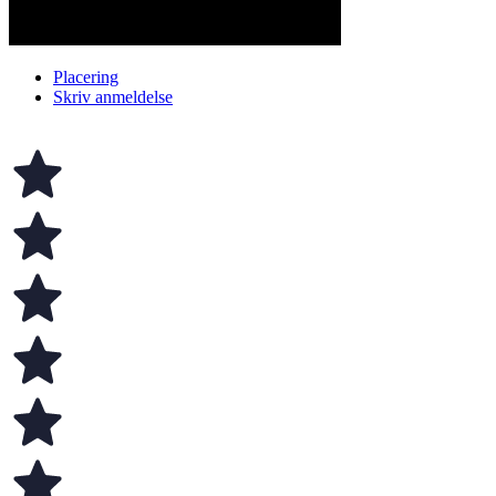
Placering
Skriv anmeldelse