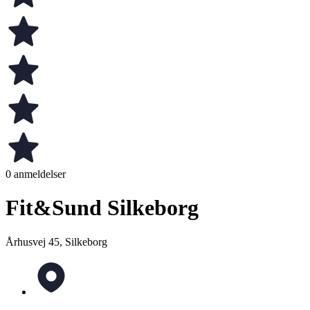
0 anmeldelser
Fit&Sund Silkeborg
Århusvej 45, Silkeborg