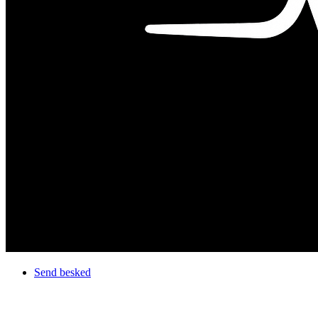
Send besked