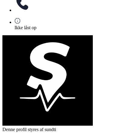
Ikke låst op
Denne profil styres af sundti