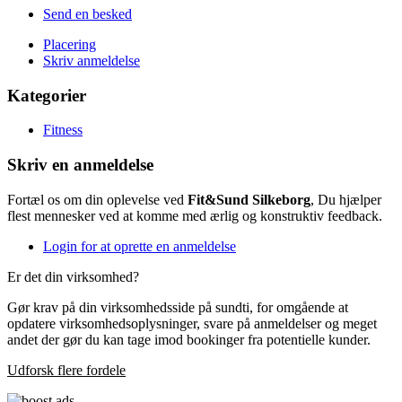
Send en besked
Placering
Skriv anmeldelse
Kategorier
Fitness
Skriv en anmeldelse
Fortæl os om din oplevelse ved
Fit&Sund Silkeborg
, Du hjælper
flest mennesker ved at komme med ærlig og konstruktiv feedback.
Login for at oprette en anmeldelse
Er det din virksomhed?
Gør krav på din virksomhedsside på sundti, for omgående at
opdatere virksomhedsoplysninger, svare på anmeldelser og meget
andet der gør du kan tage imod bookinger fra potentielle kunder.
Udforsk flere fordele