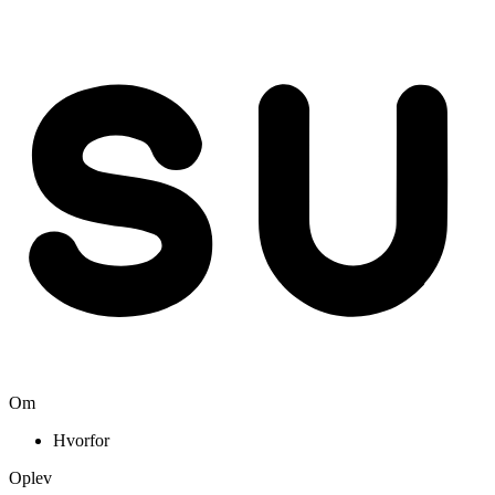
Om
Hvorfor
Oplev