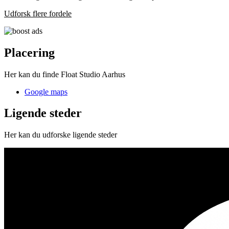
Udforsk flere fordele
Placering
Her kan du finde Float Studio Aarhus
Google maps
Ligende steder
Her kan du udforske ligende steder