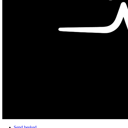
Send besked