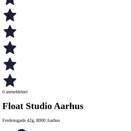
0 anmeldelser
Float Studio Aarhus
Fredensgade 42g, 8000 Aarhus