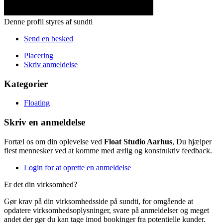
Denne profil styres af sundti
Send en besked
Placering
Skriv anmeldelse
Kategorier
Floating
Skriv en anmeldelse
Fortæl os om din oplevelse ved
Float Studio Aarhus
, Du hjælper
flest mennesker ved at komme med ærlig og konstruktiv feedback.
Login for at oprette en anmeldelse
Er det din virksomhed?
Gør krav på din virksomhedsside på sundti, for omgående at
opdatere virksomhedsoplysninger, svare på anmeldelser og meget
andet der gør du kan tage imod bookinger fra potentielle kunder.