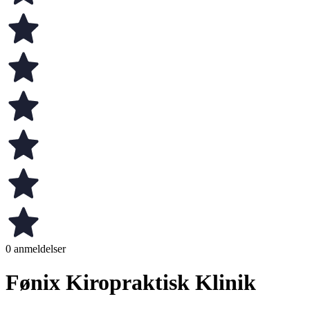
0 anmeldelser
Fønix Kiropraktisk Klinik