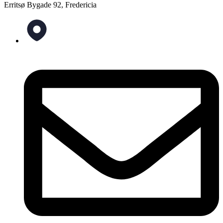
Erritsø Bygade 92, Fredericia