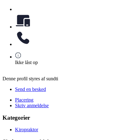
Ikke låst op
Denne profil styres af sundti
Send en besked
Placering
Skriv anmeldelse
Kategorier
Kiropraktor