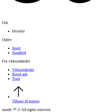
Om
Hvorfor
Oplev
Sport
Sundhed
For virksomheder
Virksomheder
Boost ads
Trust
Tilbage til toppen
sundti ™ © All rights reserved.