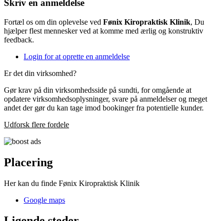
Skriv en anmeldelse
Fortæl os om din oplevelse ved
Fønix Kiropraktisk Klinik
, Du
hjælper flest mennesker ved at komme med ærlig og konstruktiv
feedback.
Login for at oprette en anmeldelse
Er det din virksomhed?
Gør krav på din virksomhedsside på sundti, for omgående at
opdatere virksomhedsoplysninger, svare på anmeldelser og meget
andet der gør du kan tage imod bookinger fra potentielle kunder.
Udforsk flere fordele
Placering
Her kan du finde Fønix Kiropraktisk Klinik
Google maps
Ligende steder