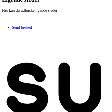
Her kan du udforske ligende steder
Send besked