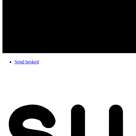
Send besked