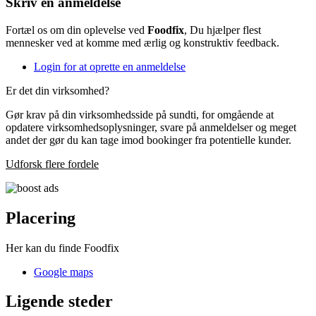
Skriv en anmeldelse
Fortæl os om din oplevelse ved
Foodfix
, Du hjælper flest
mennesker ved at komme med ærlig og konstruktiv feedback.
Login for at oprette en anmeldelse
Er det din virksomhed?
Gør krav på din virksomhedsside på sundti, for omgående at
opdatere virksomhedsoplysninger, svare på anmeldelser og meget
andet der gør du kan tage imod bookinger fra potentielle kunder.
Udforsk flere fordele
Placering
Her kan du finde Foodfix
Google maps
Ligende steder