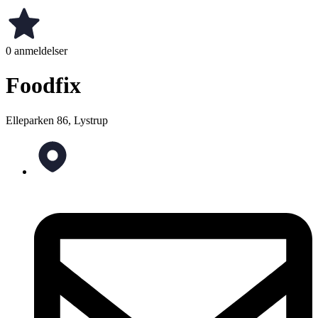
0 anmeldelser
Foodfix
Elleparken 86, Lystrup