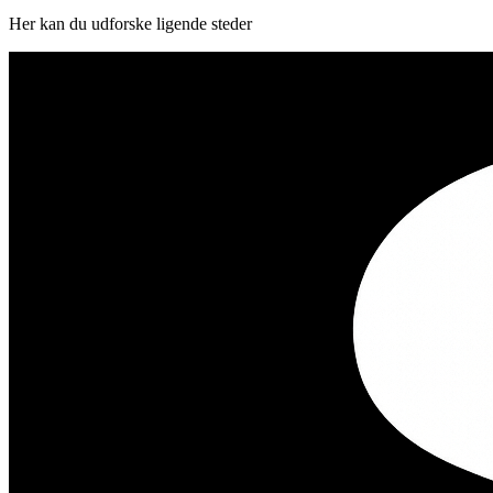
Her kan du udforske ligende steder