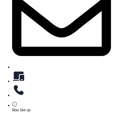
Ikke låst op