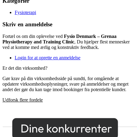
Kategorier
Fysioterapi
Skriv en anmeldelse
Fortæl os om din oplevelse ved
Fysio Denmark – Grenaa
Physiotherapy and Training Clinic
, Du hjælper flest mennesker
ved at komme med ærlig og konstruktiv feedback.
Login for at oprette en anmeldelse
Er det din virksomhed?
Gør krav på din virksomhedsside på sundti, for omgående at
opdatere virksomhedsoplysninger, svare på anmeldelser og meget
andet der gør du kan tage imod bookinger fra potentielle kunder.
Udforsk flere fordele