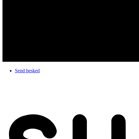
Send besked