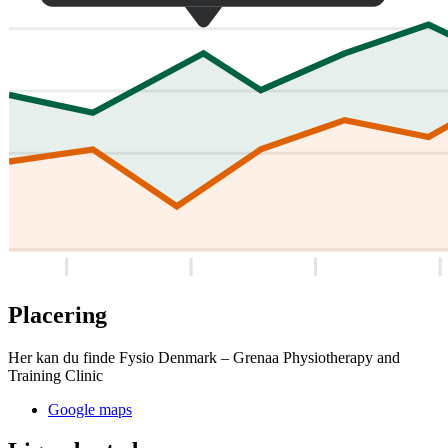
Placering
Her kan du finde Fysio Denmark – Grenaa Physiotherapy and
Training Clinic
Google maps