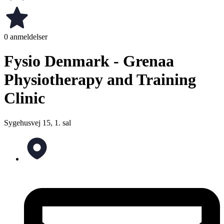
0 anmeldelser
Fysio Denmark - Grenaa
Physiotherapy and Training
Clinic
Sygehusvej 15, 1. sal