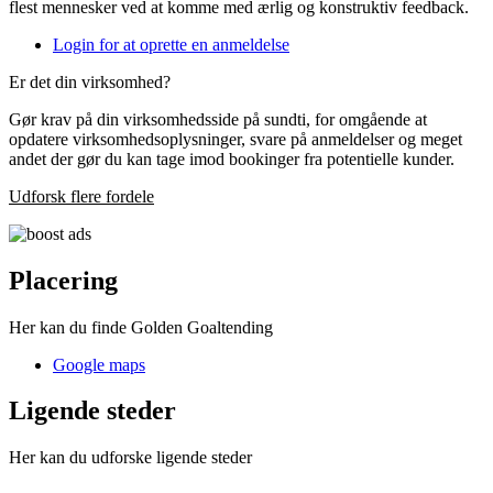
flest mennesker ved at komme med ærlig og konstruktiv feedback.
Login for at oprette en anmeldelse
Er det din virksomhed?
Gør krav på din virksomhedsside på sundti, for omgående at
opdatere virksomhedsoplysninger, svare på anmeldelser og meget
andet der gør du kan tage imod bookinger fra potentielle kunder.
Udforsk flere fordele
Placering
Her kan du finde Golden Goaltending
Google maps
Ligende steder
Her kan du udforske ligende steder