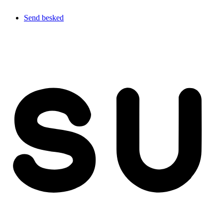
Send besked