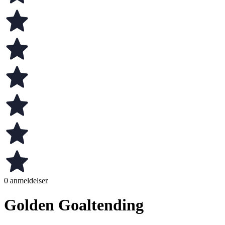
0 anmeldelser
Golden Goaltending