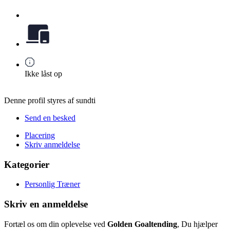
Ikke låst op
Denne profil styres af sundti
Send en besked
Placering
Skriv anmeldelse
Kategorier
Personlig Træner
Skriv en anmeldelse
Fortæl os om din oplevelse ved
Golden Goaltending
, Du hjælper