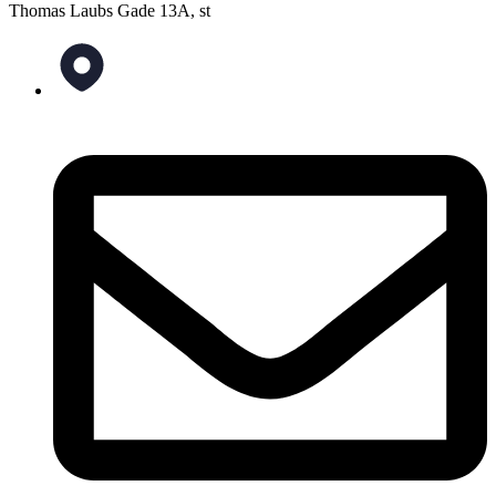
Thomas Laubs Gade 13A, st