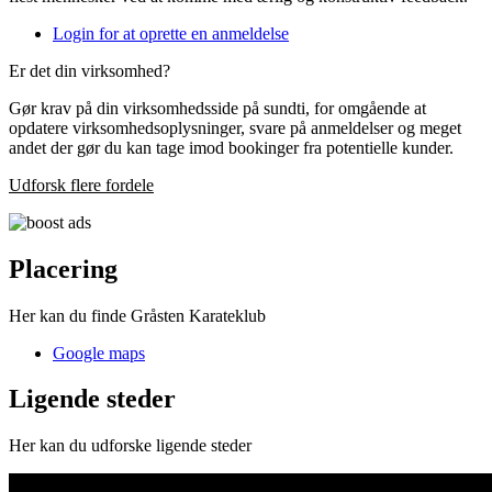
Login for at oprette en anmeldelse
Er det din virksomhed?
Gør krav på din virksomhedsside på sundti, for omgående at
opdatere virksomhedsoplysninger, svare på anmeldelser og meget
andet der gør du kan tage imod bookinger fra potentielle kunder.
Udforsk flere fordele
Placering
Her kan du finde Gråsten Karateklub
Google maps
Ligende steder
Her kan du udforske ligende steder