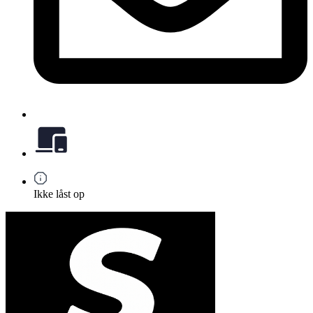
Ikke låst op