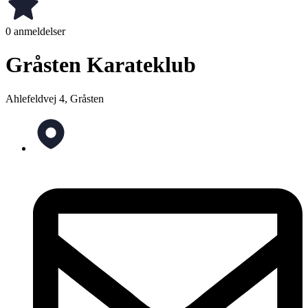
0 anmeldelser
Gråsten Karateklub
Ahlefeldvej 4, Gråsten