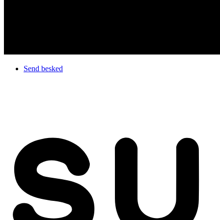
Send besked