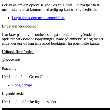
Fortæl os om din oplevelse ved
Green Clinic
, Du hjælper flest
mennesker ved at komme med ærlig og konstruktiv feedback.
Login for at oprette en anmeldelse
Er det din virksomhed?
Gør krav på din virksomhedsside på sundti, for omgående at
opdatere virksomhedsoplysninger, svare på anmeldelser og meget
andet der gør du kan tage imod bookinger fra potentielle kunder.
Udforsk flere fordele
Placering
Her kan du finde Green Clinic
Google maps
Ligende steder
Her kan du udforske ligende steder