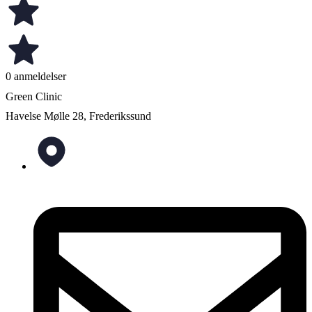
0 anmeldelser
Green Clinic
Havelse Mølle 28, Frederikssund