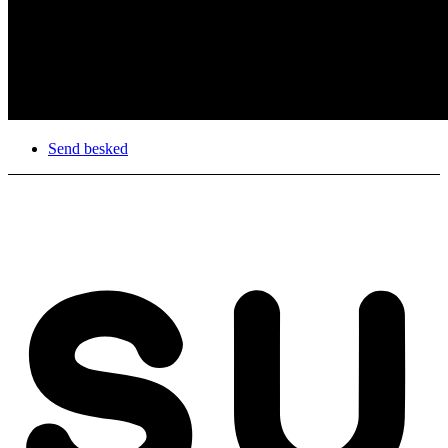
Send besked