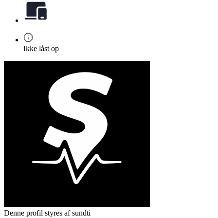
Ikke låst op
Denne profil styres af sundti