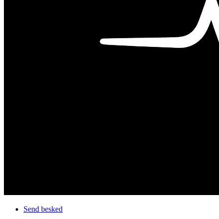
Send besked