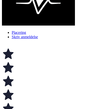
Placering
Skriv anmeldelse