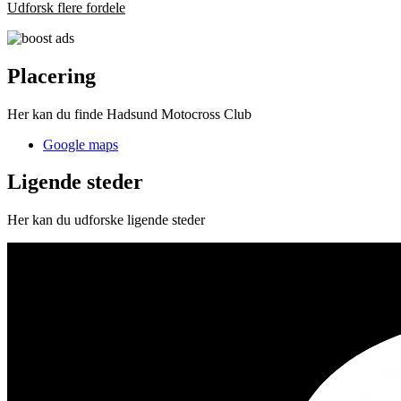
Udforsk flere fordele
Placering
Her kan du finde Hadsund Motocross Club
Google maps
Ligende steder
Her kan du udforske ligende steder