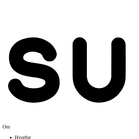
Om
Hvorfor