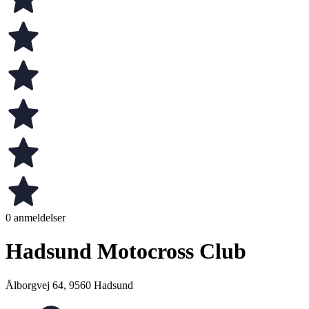
0 anmeldelser
Hadsund Motocross Club
Ålborgvej 64, 9560 Hadsund