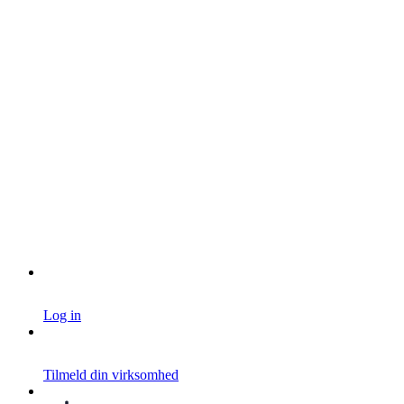
Log in
Tilmeld din virksomhed