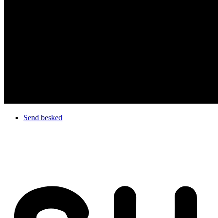
Send besked