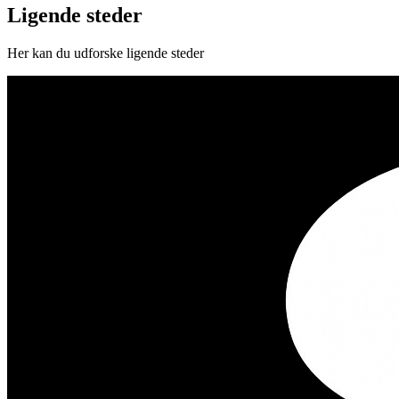
Ligende steder
Her kan du udforske ligende steder