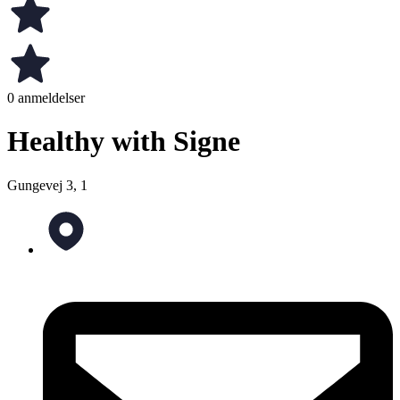
0 anmeldelser
Healthy with Signe
Gungevej 3, 1