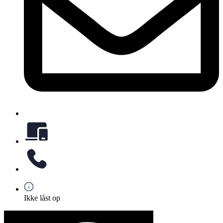
Ikke låst op