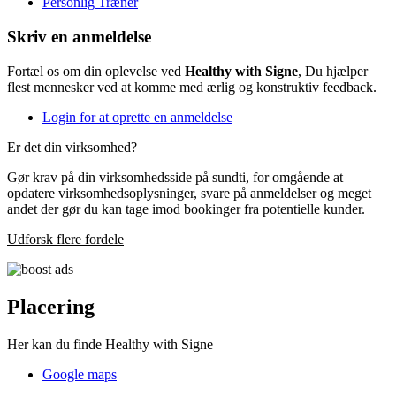
Personlig Træner
Skriv en anmeldelse
Fortæl os om din oplevelse ved
Healthy with Signe
, Du hjælper
flest mennesker ved at komme med ærlig og konstruktiv feedback.
Login for at oprette en anmeldelse
Er det din virksomhed?
Gør krav på din virksomhedsside på sundti, for omgående at
opdatere virksomhedsoplysninger, svare på anmeldelser og meget
andet der gør du kan tage imod bookinger fra potentielle kunder.
Udforsk flere fordele
Placering
Her kan du finde Healthy with Signe
Google maps