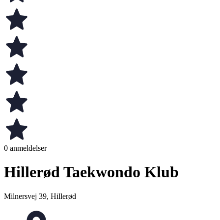
0 anmeldelser
Hillerød Taekwondo Klub
Milnersvej 39, Hillerød