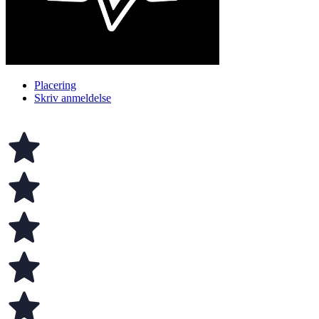
Placering
Skriv anmeldelse