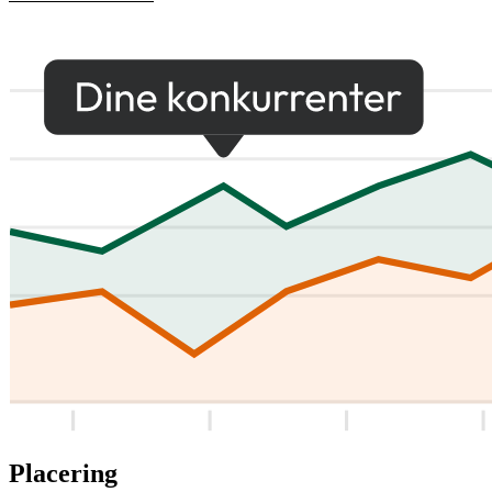
Placering