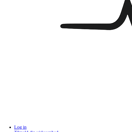
Log in