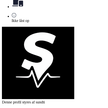
Ikke låst op
Denne profil styres af sundti