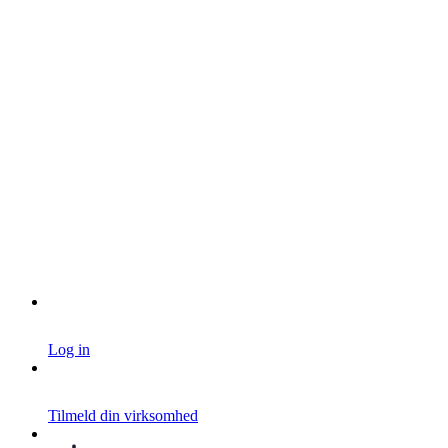
Log in
Tilmeld din virksomhed