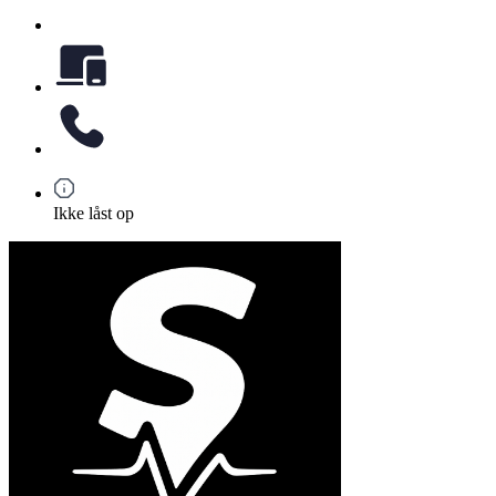
Ikke låst op