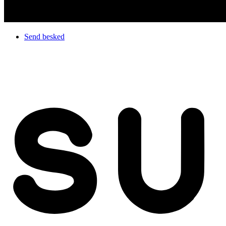
Send besked