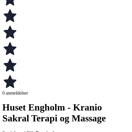
0 anmeldelser
Huset Engholm - Kranio
Sakral Terapi og Massage