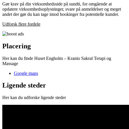
Gør krav på din virksomhedsside på sundti, for omgående at
opdatere virksomhedsoplysninger, svare på anmeldelser og meget
andet der gør du kan tage imod bookinger fra potentielle kunder.
Udforsk flere fordele
Placering
Her kan du finde Huset Engholm – Kranio Sakral Terapi og
Massage
Google maps
Ligende steder
Her kan du udforske ligende steder