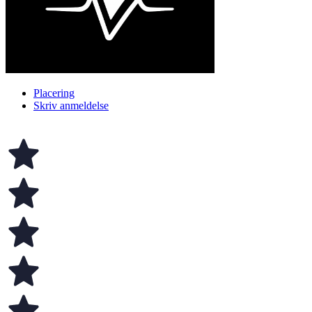
Placering
Skriv anmeldelse