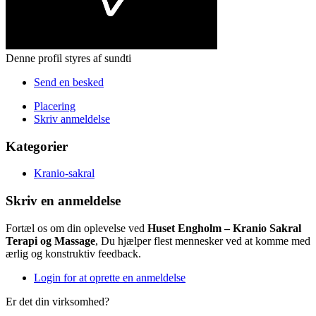
Denne profil styres af sundti
Send en besked
Placering
Skriv anmeldelse
Kategorier
Kranio-sakral
Skriv en anmeldelse
Fortæl os om din oplevelse ved
Huset Engholm – Kranio Sakral
Terapi og Massage
, Du hjælper flest mennesker ved at komme med
ærlig og konstruktiv feedback.
Login for at oprette en anmeldelse
Er det din virksomhed?